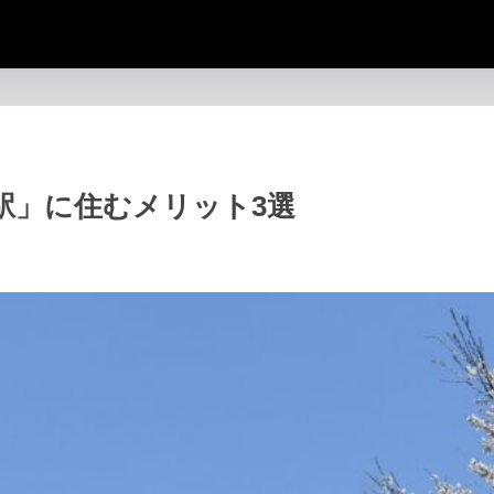
駅」に住むメリット3選