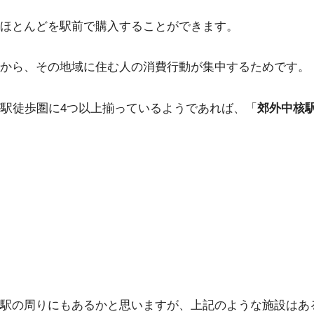
ほとんどを駅前で購入することができます。
から、その地域に住む人の消費行動が集中するためです。
が駅徒歩圏に4つ以上揃っているようであれば、「
郊外中核
駅の周りにもあるかと思いますが、上記のような施設はあ