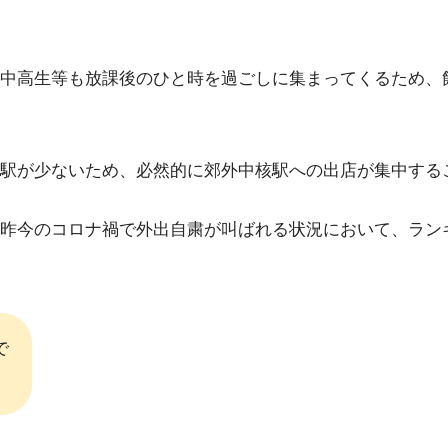
中高生等も放課後のひと時を過ごしに集まってくるため、
駅が少ないため、必然的に郊外中核駅への出店が集中する
昨今のコロナ禍で外出自粛が叫ばれる状況において、ラン
で