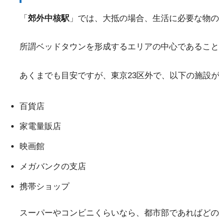
「
郊外中核駅
」では、大抵の場合、生活に必要な物の
所謂ベッドタウンを形成するエリアの中心であること
あくまでも目安ですが、東京23区外で、以下の施設
百貨店
家電量販店
映画館
メガバンクの支店
携帯ショップ
スーパーやコンビニくらいなら、都市部であればどの