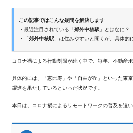
この記事ではこんな疑問を解決します
・最近注目されている「
郊外中核駅
」とはなに？
・「
郊外中核駅
」は住みやすいと聞くが、具体的
コロナ禍による行動制限が続く中で、毎年、不動産ポ
具体的には、「恵比寿」や「自由が丘」といった東京
躍進を果たしているといった状況です。
本日は、コロナ禍によるリモートワークの普及を追い