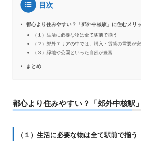
目次
都心より住みやすい？「郊外中核駅」に住むメリッ
（１）生活に必要な物は全て駅前で揃う
（２）郊外エリアの中では、購入・賃貸の需要が安
（３）緑地や公園といった自然が豊富
まとめ
都心より住みやすい？「郊外中核駅
（１）生活に必要な物は全て駅前で揃う