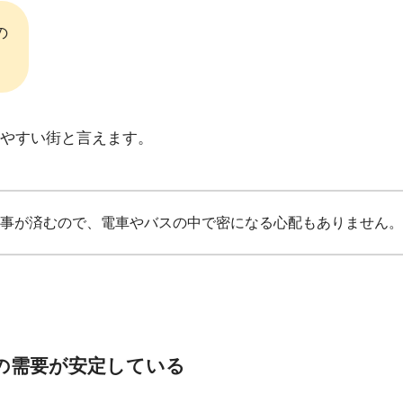
の
やすい街と言えます。
事が済むので、電車やバスの中で密になる心配もありません。
の需要が安定している