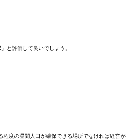
駅
」と評価して良いでしょう。
る程度の昼間人口が確保できる場所でなければ経営が