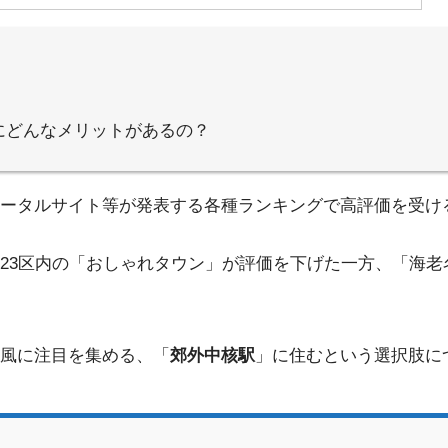
にどんなメリットがあるの？
ータルサイト等が発表する各種ランキングで高評価を受け
23区内の「おしゃれタウン」が評価を下げた一方、「海老
風に注目を集める、「
郊外中核駅
」に住むという選択肢に