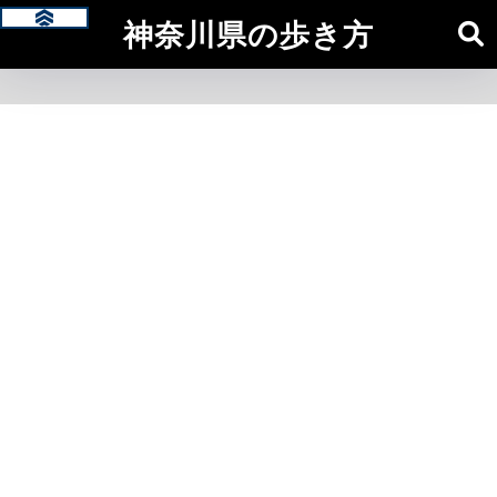
神奈川県の歩き方