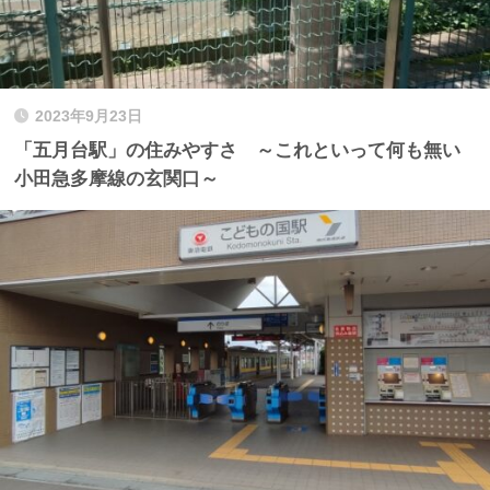
2023年9月23日
「五月台駅」の住みやすさ ～これといって何も無い
小田急多摩線の玄関口～