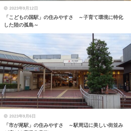
2023年9月12日
「こどもの国駅」の住みやすさ ～子育て環境に特化
した陸の孤島～
2023年9月6日
「市が尾駅」の住みやすさ ～駅周辺に美しい街並み