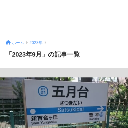
ホーム
2023年
「2023年9月」の記事一覧