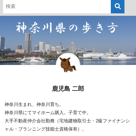
鹿児島 二郎
神奈川生まれ、神奈川育ち。
神奈川県にてマイホーム購入。子育て中。
大手不動産仲介会社勤務（宅地建物取引士・2級ファイナンシ
ャル・プランニング技能士資格保有）。