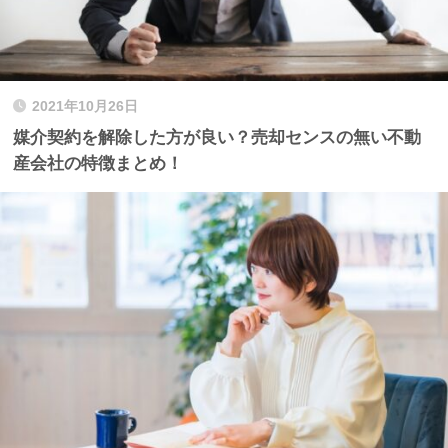
2021年10月26日
媒介契約を解除した方が良い？売却センスの無い不動
産会社の特徴まとめ！