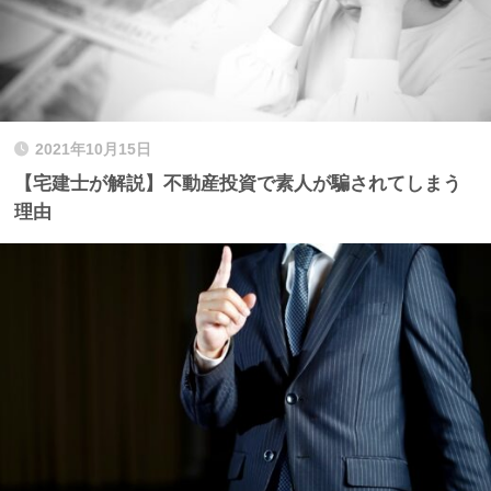
2021年10月15日
【宅建士が解説】不動産投資で素人が騙されてしまう
理由