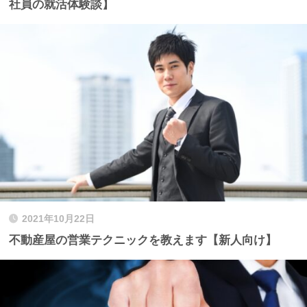
社員の就活体験談】
2021年10月22日
不動産屋の営業テクニックを教えます【新人向け】