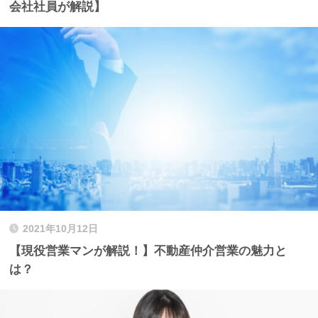
会社社員が解説】
2021年10月12日
【現役営業マンが解説！】不動産仲介営業の魅力と
は？