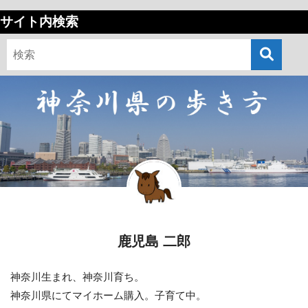
サイト内検索
鹿児島 二郎
神奈川生まれ、神奈川育ち。
神奈川県にてマイホーム購入。子育て中。