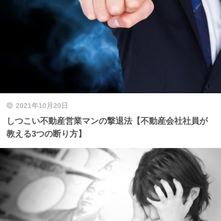
2021年10月20日
しつこい不動産営業マンの撃退法【不動産会社社員が
教える3つの断り方】