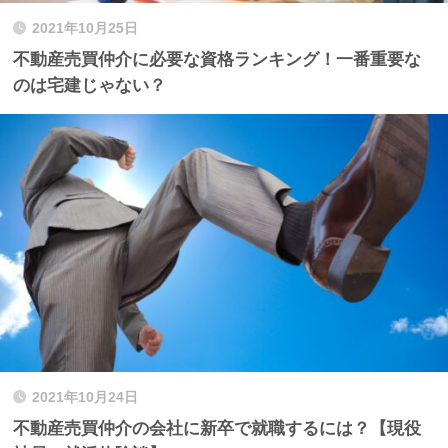
2021年10月25日
不動産売買仲介に必要な資格ランキング！一番重要な
のは宅建じゃない？
2021年10月24日
不動産売買仲介の会社に新卒で就職するには？【現役