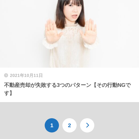
2021年10月11日
不動産売却が失敗する3つのパターン【その行動NGで
す】
1
2