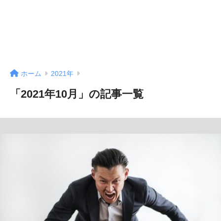
ホーム
2021年
「2021年10月」の記事一覧