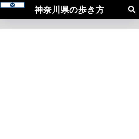
神奈川県の歩き方