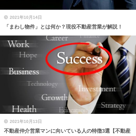
2021年10月14日
「まわし物件」とは何か？現役不動産営業が解説！
2021年10月13日
不動産仲介営業マンに向いている人の特徴3選【不動産