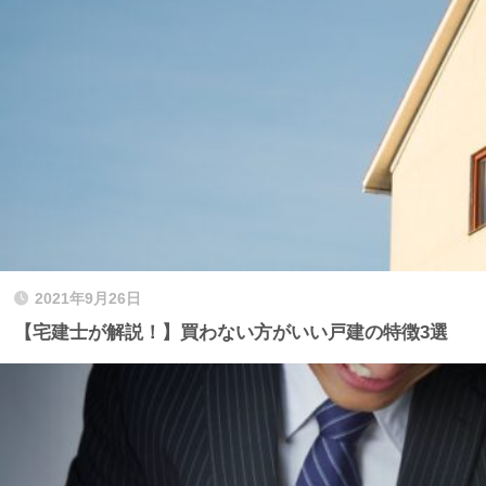
2021年9月26日
【宅建士が解説！】買わない方がいい戸建の特徴3選