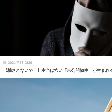
2021年9月28日
【騙されないで！】本当は怖い「未公開物件」が生まれ