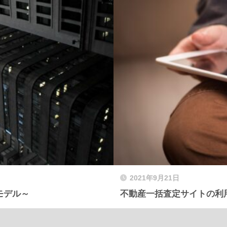
2021年9月21日
モデル～
不動産一括査定サイトの利