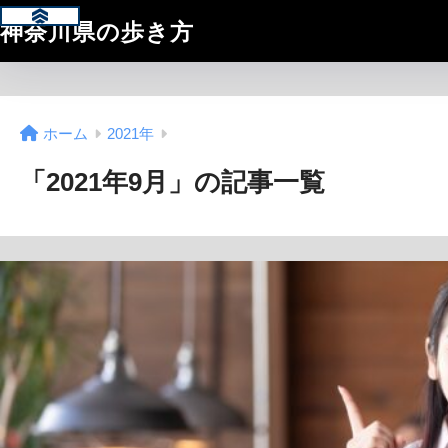
神奈川県の歩き方
ホーム
2021年
「2021年9月」の記事一覧