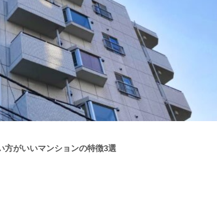
い方がいいマンションの特徴3選