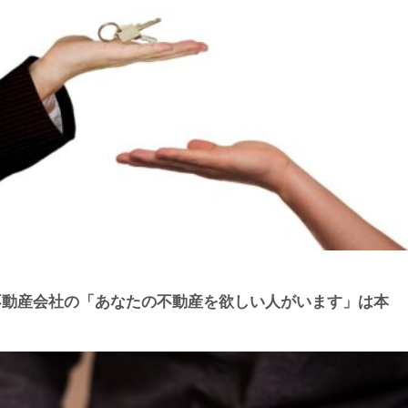
不動産会社の「あなたの不動産を欲しい人がいます」は本