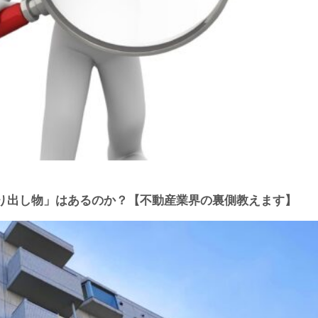
り出し物」はあるのか？【不動産業界の裏側教えます】