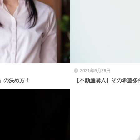
2021年9月29日
」の決め方！
【不動産購入】その希望条