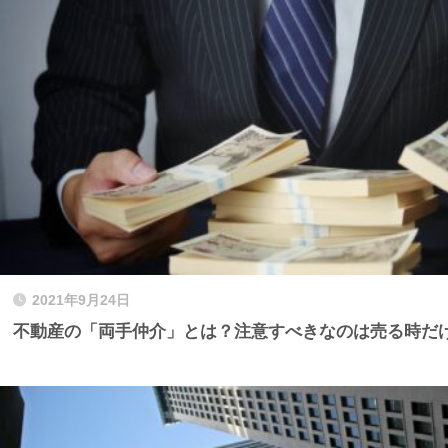
2021年9月24日
不動産の「両手仲介」とは？注意すべきなのは売る時だ