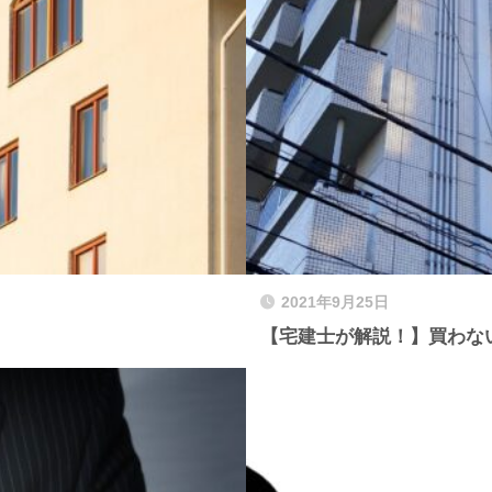
2021年9月25日
【宅建士が解説！】買わな