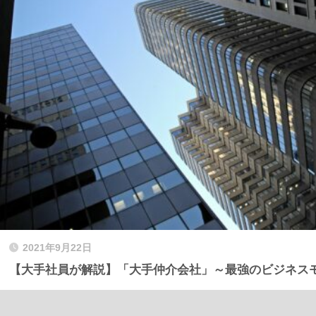
2021年9月22日
【大手社員が解説】「大手仲介会社」～最強のビジネス