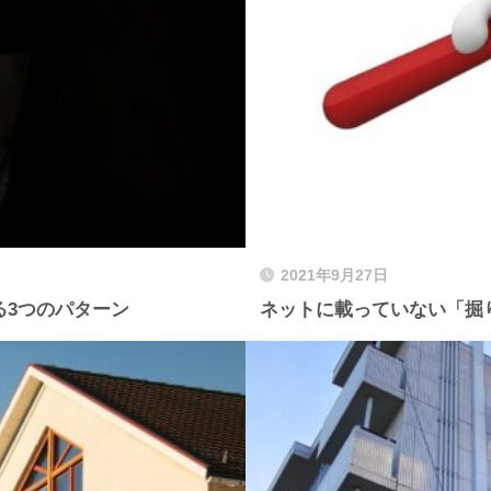
2021年9月27日
る3つのパターン
ネットに載っていない「掘