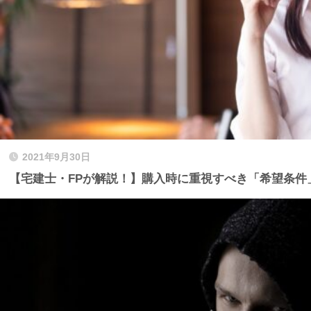
2021年9月30日
【宅建士・FPが解説！】購入時に重視すべき「希望条件