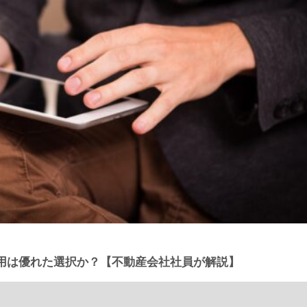
用は優れた選択か？【不動産会社社員が解説】