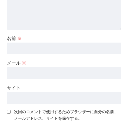
名前
※
メール
※
サイト
次回のコメントで使用するためブラウザーに自分の名前、
メールアドレス、サイトを保存する。