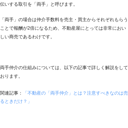
伝いする取引を「両手」と呼びます。
「両手」の場合は仲介手数料を売主・買主からそれぞれもらう
ことで報酬が2倍になるため、不動産屋にとっては非常におい
しい商売であるわけです。
両手仲介の仕組みについては、以下の記事で詳しく解説をして
おります。
関連記事：
「不動産の「両手仲介」とは？注意すべきなのは売
るときだけ？」