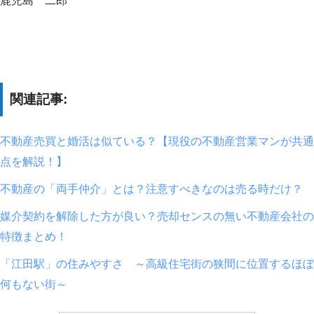
鹿児島 二郎
関連記事:
不動産売買と婚活は似ている？【現役の不動産営業マンが共通
点を解説！】
不動産の「両手仲介」とは？注意すべきなのは売る時だけ？
媒介契約を解除した方が良い？売却センスの無い不動産会社の
特徴まとめ！
「江田駅」の住みやすさ ～高級住宅街の狭間に位置するほぼ
何もない街～