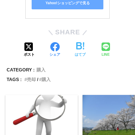
Yahoo!ショッピングで見る
SHARE
ポスト
シェア
はてブ
LINE
CATEGORY :
購入
TAGS :
売却
購入