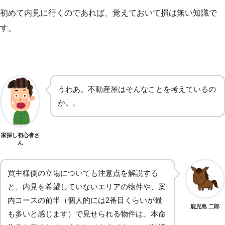
初めて内見に行くのであれば、覚えておいて損は無い知識で
す。
うわあ。不動産屋はそんなことを考えているの
か。。
家探し初心者さ
ん
買主様側の立場についても注意点を解説する
と、内見を希望していないエリアの物件や、案
内コースの前半（個人的には2番目くらいが最
鹿児島 二郎
も多いと感じます）で見せられる物件は、本命