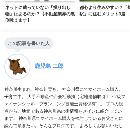
ネットに載っていない「掘り出し
都心より住みやすい？「
物」はあるのか？【不動産業界の裏
駅」に住むメリット3選
側教えます】
この記事を書いた人
鹿児島 二郎
神奈川生まれ、神奈川育ち。 神奈川県にてマイホーム購入。
子育て中。 大手不動産仲介会社勤務（宅地建物取引士・2級フ
ァイナンシャル・プランニング技能士資格保有）。 プロの視
点から、地元である神奈川県の街情報をメインに紹介してい
ます。 神奈川県でマイホーム購入を検討しているお父さんに
読んで頂きたい。そんなブログです。 よろしくお願いいたし