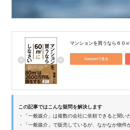
マンションを買うなら６０
Amazonで見る
この記事ではこんな疑問を解決します
・「一般媒介」は複数の会社に依頼できると聞い
・「一般媒介」で販売しているが、なかなか物件