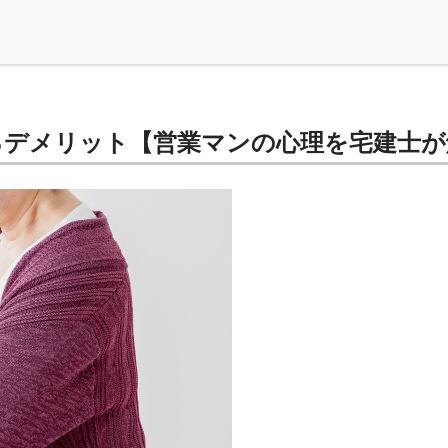
るデメリット【営業マンの心理を宅建士が