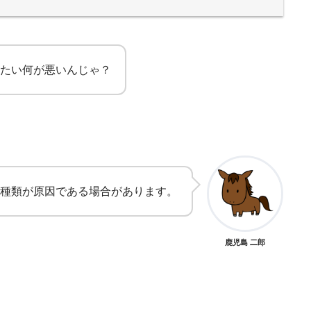
たい何が悪いんじゃ？
種類が原因である場合があります。
鹿児島 二郎