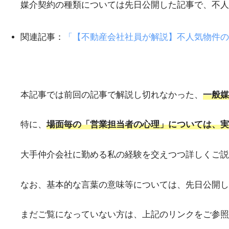
媒介契約の種類については先日公開した記事で、不人
関連記事：
「【不動産会社社員が解説】不人気物件の
本記事では前回の記事で解説し切れなかった、
一般媒
特に、
場面毎の「営業担当者の心理」については、実
大手仲介会社に勤める私の経験を交えつつ詳しくご説
なお、基本的な言葉の意味等については、先日公開し
まだご覧になっていない方は、上記のリンクをご参照