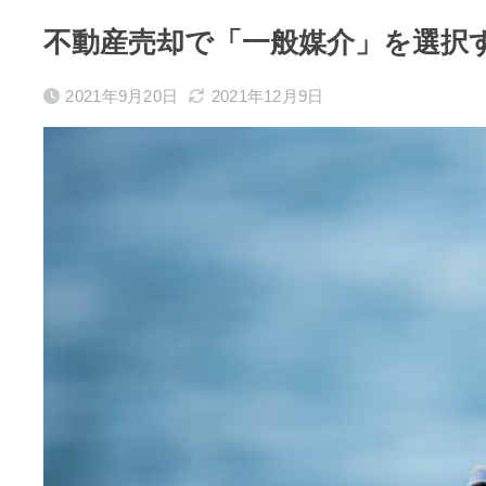
不動産売却で「一般媒介」を選択
2021年9月20日
2021年12月9日