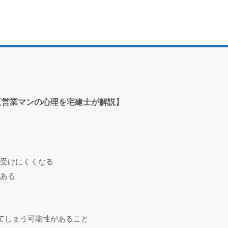
【営業マンの心理を宅建士が解説】
受けにくくなる
ある
てしまう可能性があること