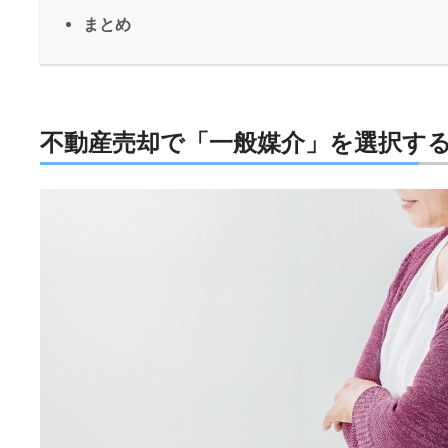
まとめ
不動産売却で「一般媒介」を選択す