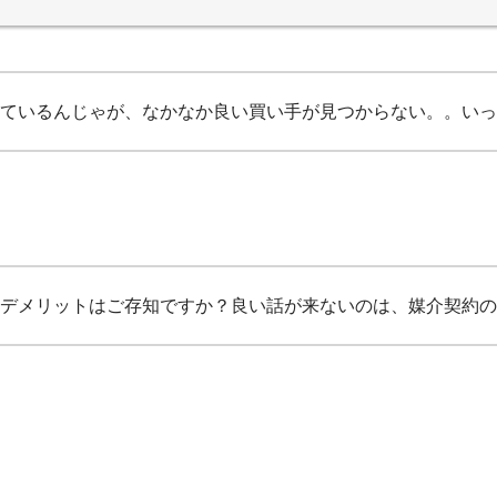
ているんじゃが、なかなか良い買い手が見つからない。。いっ
デメリットはご存知ですか？良い話が来ないのは、媒介契約の