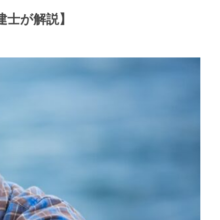
建士が解説】