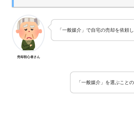
「一般媒介」で自宅の売却を依頼し
売却初心者さん
「一般媒介」を選ぶことの