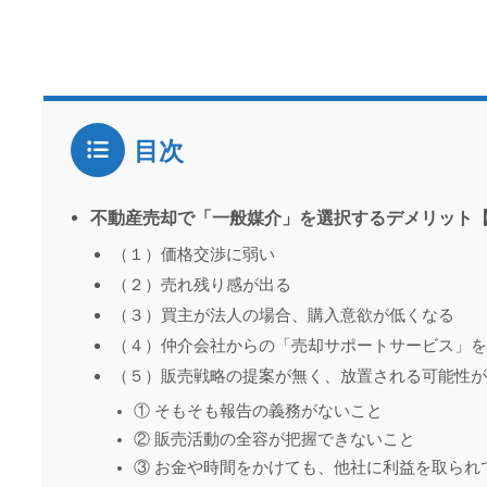
目次
不動産売却で「一般媒介」を選択するデメリット
（１）価格交渉に弱い
（２）売れ残り感が出る
（３）買主が法人の場合、購入意欲が低くなる
（４）仲介会社からの「売却サポートサービス」を
（５）販売戦略の提案が無く、放置される可能性が
① そもそも報告の義務がないこと
② 販売活動の全容が把握できないこと
③ お金や時間をかけても、他社に利益を取られ