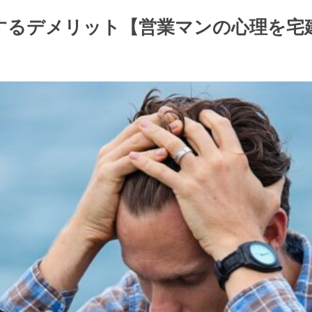
するデメリット【営業マンの心理を宅