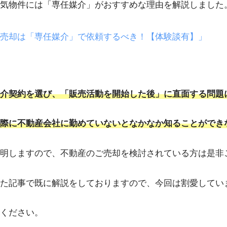
気物件には「専任媒介」がおすすめな理由を解説しました
売却は「専任媒介」で依頼するべき！【体験談有】」
介契約を選び、「販売活動を開始した後」に直面する問題
際に不動産会社に勤めていないとなかなか知ることができ
明しますので、不動産のご売却を検討されている方は是非
た記事で既に解説をしておりますので、今回は割愛してい
ください。