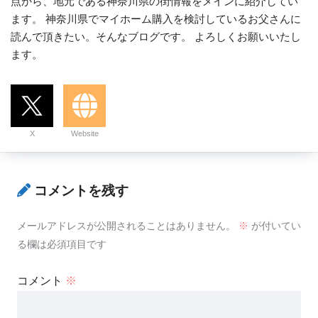
点から、地元である神奈川県の街情報をメインに紹介してい
ます。 神奈川県でマイホーム購入を検討しているお父さんに
読んで頂きたい。そんなブログです。 よろしくお願いいたし
ます。
X
Website
コメントを残す
メールアドレスが公開されることはありません。
※
が付いてい
る欄は必須項目です
コメント
※