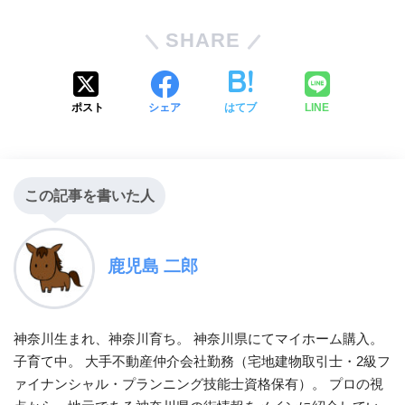
SHARE
ポスト
シェア
はてブ
LINE
この記事を書いた人
鹿児島 二郎
神奈川生まれ、神奈川育ち。 神奈川県にてマイホーム購入。
子育て中。 大手不動産仲介会社勤務（宅地建物取引士・2級フ
ァイナンシャル・プランニング技能士資格保有）。 プロの視