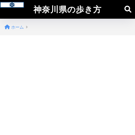
神奈川県の歩き方
ホーム