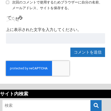
次回のコメントで使用するためブラウザーに自分の名前、
メールアドレス、サイトを保存する。
上に表示された文字を入力してください。
サイト内検索