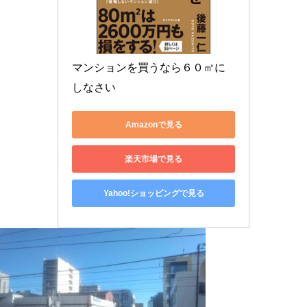
マンションを買うなら６０㎡に
しなさい
Amazonで見る
楽天市場で見る
Yahoo!ショッピングで見る