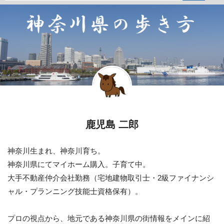
鹿児島 二郎
神奈川生まれ、神奈川育ち。
神奈川県にてマイホーム購入。子育て中。
大手不動産仲介会社勤務（宅地建物取引士・2級ファイナンシ
ャル・プランニング技能士資格保有）。
プロの視点から、地元である神奈川県の街情報をメインに紹