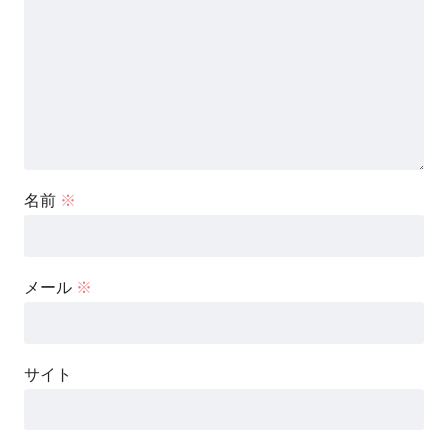
名前
※
メール
※
サイト