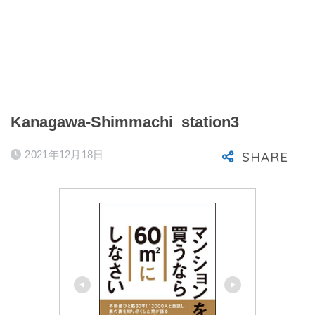
Kanagawa-Shimmachi_station3
2021年12月18日