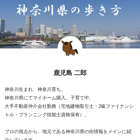
鹿児島 二郎
神奈川生まれ、神奈川育ち。
神奈川県にてマイホーム購入。子育て中。
大手不動産仲介会社勤務（宅地建物取引士・2級ファイナンシ
ャル・プランニング技能士資格保有）。
プロの視点から、地元である神奈川県の街情報をメインに紹
介しています。