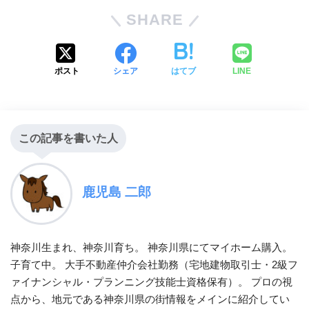
SHARE
ポスト
シェア
はてブ
LINE
この記事を書いた人
鹿児島 二郎
神奈川生まれ、神奈川育ち。 神奈川県にてマイホーム購入。
子育て中。 大手不動産仲介会社勤務（宅地建物取引士・2級フ
ァイナンシャル・プランニング技能士資格保有）。 プロの視
点から、地元である神奈川県の街情報をメインに紹介してい