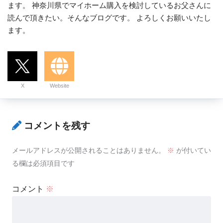
ます。 神奈川県でマイホーム購入を検討しているお父さんに
読んで頂きたい。そんなブログです。 よろしくお願いいたし
ます。
X
Website
コメントを残す
メールアドレスが公開されることはありません。
※
が付いてい
る欄は必須項目です
コメント
※