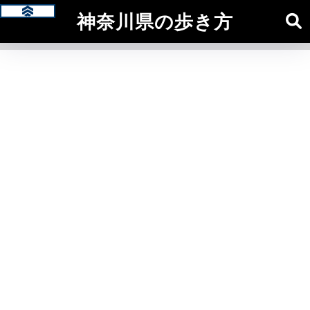
神奈川県の歩き方