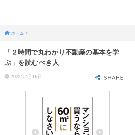
ホーム
「２時間で丸わかり不動産の基本を学
ぶ」を読むべき人
2022年4月16日