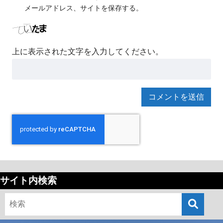
メールアドレス、サイトを保存する。
上に表示された文字を入力してください。
サイト内検索